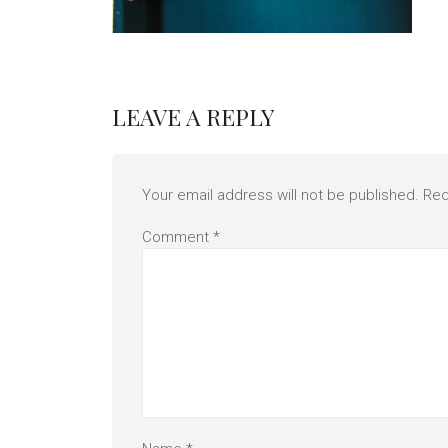
LEAVE A REPLY
Your email address will not be published.
Req
Comment
*