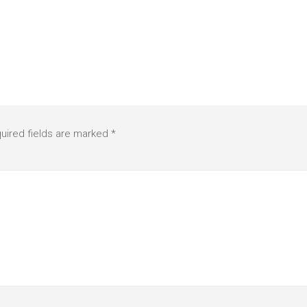
uired fields are marked
*