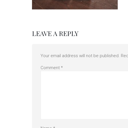
LEAVE A REPLY
Your email address will not be published.
Req
Comment
*