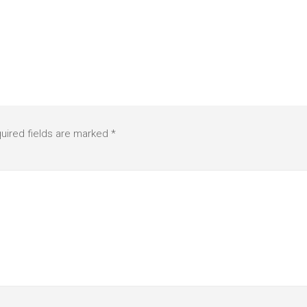
uired fields are marked
*