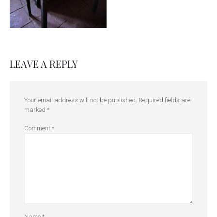
LEAVE A REPLY
Your email address will not be published.
Required fields are
marked
*
Comment
*
Name
*