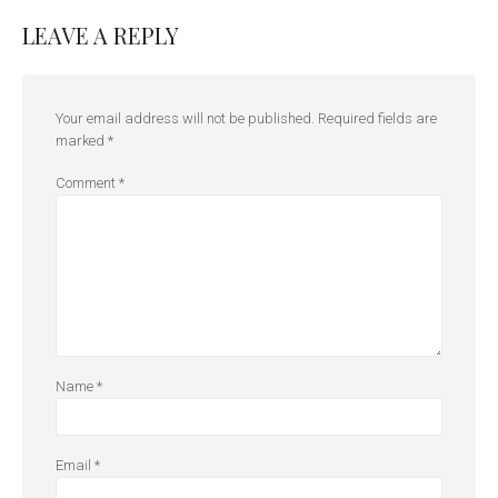
LEAVE A REPLY
Your email address will not be published.
Required fields are
marked
*
Comment
*
Name
*
Email
*