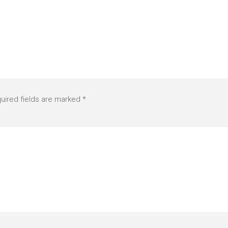
uired fields are marked
*