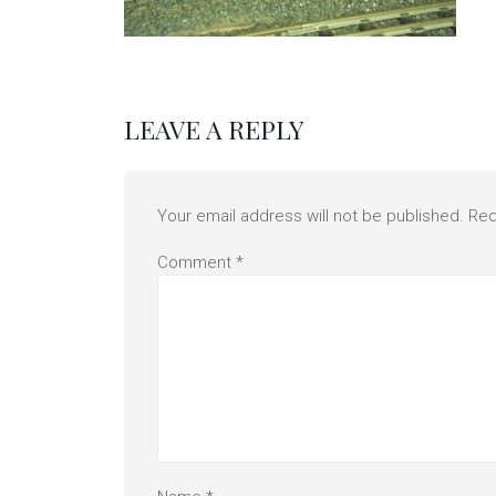
LEAVE A REPLY
Your email address will not be published.
Req
Comment
*