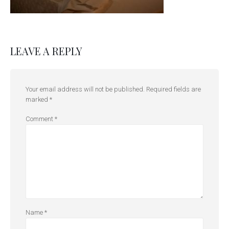
LEAVE A REPLY
Your email address will not be published.
Required fields are
marked
*
Comment
*
Name
*