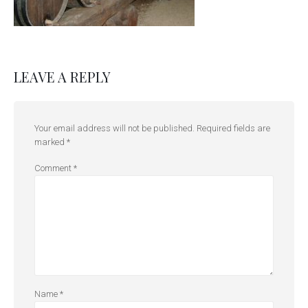
LEAVE A REPLY
Your email address will not be published.
Required fields are
marked
*
Comment
*
Name
*