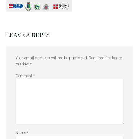
LEAVE A REPLY
Your email address will not be published.
Required fields are
marked
*
Comment
*
Name
*