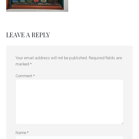
LEAVE A REPLY
Your email address will not be published.
Required fields are
marked
*
Comment
*
Name
*