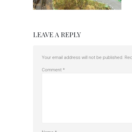
LEAVE A REPLY
Your email address will not be published.
Req
Comment
*