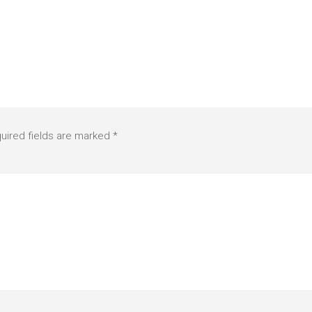
uired fields are marked
*