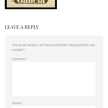
LEAVE A REPLY
Your email address will not be published.
Required fields are
marked
*
Comment
*
Name
*