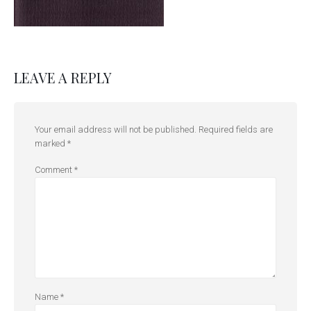
LEAVE A REPLY
Your email address will not be published.
Required fields are
marked
*
Comment
*
Name
*